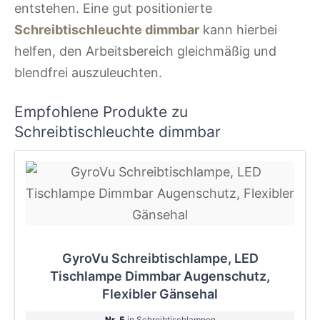
entstehen. Eine gut positionierte
Schreibtischleuchte dimmbar
kann hierbei
helfen, den Arbeitsbereich gleichmäßig und
blendfrei auszuleuchten.
Empfohlene Produkte zu
Schreibtischleuchte dimmbar
GyroVu Schreibtischlampe, LED
Tischlampe Dimmbar Augenschutz,
Flexibler Gänsehal
Nr. 5
in Schreibtischlampen