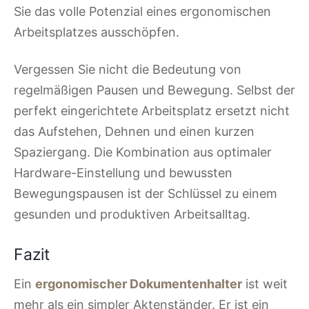
Sie das volle Potenzial eines ergonomischen
Arbeitsplatzes ausschöpfen.
Vergessen Sie nicht die Bedeutung von
regelmäßigen Pausen und Bewegung. Selbst der
perfekt eingerichtete Arbeitsplatz ersetzt nicht
das Aufstehen, Dehnen und einen kurzen
Spaziergang. Die Kombination aus optimaler
Hardware-Einstellung und bewussten
Bewegungspausen ist der Schlüssel zu einem
gesunden und produktiven Arbeitsalltag.
Fazit
Ein
ergonomischer Dokumentenhalter
ist weit
mehr als ein simpler Aktenständer. Er ist ein