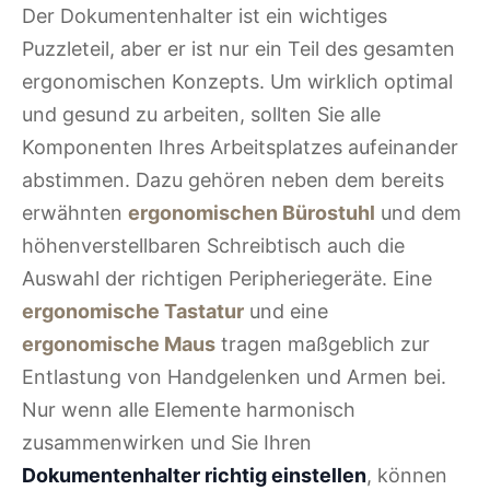
Der Dokumentenhalter ist ein wichtiges
Puzzleteil, aber er ist nur ein Teil des gesamten
ergonomischen Konzepts. Um wirklich optimal
und gesund zu arbeiten, sollten Sie alle
Komponenten Ihres Arbeitsplatzes aufeinander
abstimmen. Dazu gehören neben dem bereits
erwähnten
ergonomischen Bürostuhl
und dem
höhenverstellbaren Schreibtisch auch die
Auswahl der richtigen Peripheriegeräte. Eine
ergonomische Tastatur
und eine
ergonomische Maus
tragen maßgeblich zur
Entlastung von Handgelenken und Armen bei.
Nur wenn alle Elemente harmonisch
zusammenwirken und Sie Ihren
Dokumentenhalter richtig einstellen
, können