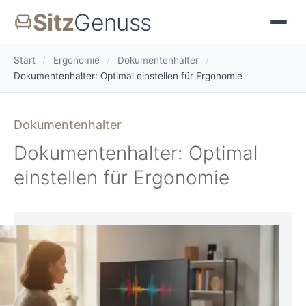
Sitz
Genuss
Start
/
Ergonomie
/
Dokumentenhalter
/
Dokumentenhalter: Optimal einstellen für Ergonomie
Dokumentenhalter
Dokumentenhalter: Optimal
einstellen für Ergonomie