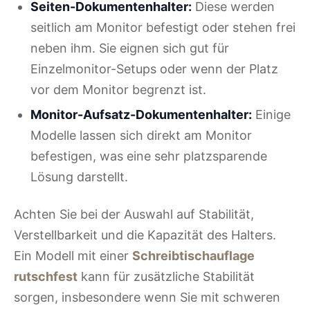
Seiten-Dokumentenhalter:
Diese werden
seitlich am Monitor befestigt oder stehen frei
neben ihm. Sie eignen sich gut für
Einzelmonitor-Setups oder wenn der Platz
vor dem Monitor begrenzt ist.
Monitor-Aufsatz-Dokumentenhalter:
Einige
Modelle lassen sich direkt am Monitor
befestigen, was eine sehr platzsparende
Lösung darstellt.
Achten Sie bei der Auswahl auf Stabilität,
Verstellbarkeit und die Kapazität des Halters.
Ein Modell mit einer
Schreibtischauflage
rutschfest
kann für zusätzliche Stabilität
sorgen, insbesondere wenn Sie mit schweren