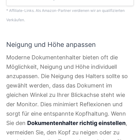
* Affiliate-Links. Als Amazon-Partner verdienen wir an qualifizierten
Verkäufen.
Neigung und Höhe anpassen
Moderne Dokumentenhalter bieten oft die
Möglichkeit, Neigung und Höhe individuell
anzupassen. Die Neigung des Halters sollte so
gewählt werden, dass das Dokument im
gleichen Winkel zu Ihrer Blickachse steht wie
der Monitor. Dies minimiert Reflexionen und
sorgt für eine entspannte Kopfhaltung. Wenn
Sie den
Dokumentenhalter richtig einstellen
,
vermeiden Sie, den Kopf zu neigen oder zu