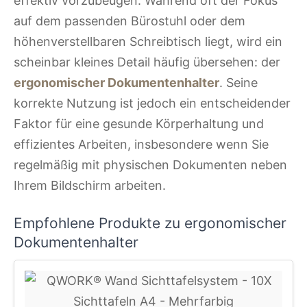
effektiv vorzubeugen. Während oft der Fokus
auf dem passenden Bürostuhl oder dem
höhenverstellbaren Schreibtisch liegt, wird ein
scheinbar kleines Detail häufig übersehen: der
ergonomischer Dokumentenhalter
. Seine
korrekte Nutzung ist jedoch ein entscheidender
Faktor für eine gesunde Körperhaltung und
effizientes Arbeiten, insbesondere wenn Sie
regelmäßig mit physischen Dokumenten neben
Ihrem Bildschirm arbeiten.
Empfohlene Produkte zu ergonomischer
Dokumentenhalter