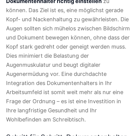
Dokumentenhalter richtig einstellen
zu
können. Das Ziel ist es, eine möglichst gerade
Kopf- und Nackenhaltung zu gewährleisten. Die
Augen sollten sich mühelos zwischen Bildschirm
und Dokument bewegen können, ohne dass der
Kopf stark gedreht oder geneigt werden muss.
Dies minimiert die Belastung der
Augenmuskulatur und beugt digitaler
Augenermüdung vor. Eine durchdachte
Integration des Dokumentenhalters in Ihr
Arbeitsumfeld ist somit weit mehr als nur eine
Frage der Ordnung – es ist eine Investition in
Ihre langfristige Gesundheit und Ihr
Wohlbefinden am Schreibtisch.