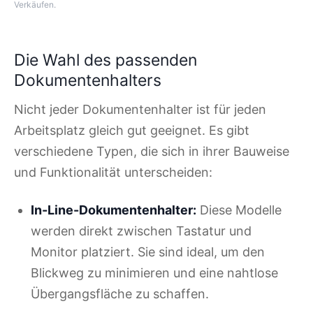
Verkäufen.
Die Wahl des passenden
Dokumentenhalters
Nicht jeder Dokumentenhalter ist für jeden
Arbeitsplatz gleich gut geeignet. Es gibt
verschiedene Typen, die sich in ihrer Bauweise
und Funktionalität unterscheiden:
In-Line-Dokumentenhalter:
Diese Modelle
werden direkt zwischen Tastatur und
Monitor platziert. Sie sind ideal, um den
Blickweg zu minimieren und eine nahtlose
Übergangsfläche zu schaffen.