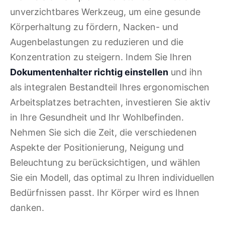
unverzichtbares Werkzeug, um eine gesunde
Körperhaltung zu fördern, Nacken- und
Augenbelastungen zu reduzieren und die
Konzentration zu steigern. Indem Sie Ihren
Dokumentenhalter richtig einstellen
und ihn
als integralen Bestandteil Ihres ergonomischen
Arbeitsplatzes betrachten, investieren Sie aktiv
in Ihre Gesundheit und Ihr Wohlbefinden.
Nehmen Sie sich die Zeit, die verschiedenen
Aspekte der Positionierung, Neigung und
Beleuchtung zu berücksichtigen, und wählen
Sie ein Modell, das optimal zu Ihren individuellen
Bedürfnissen passt. Ihr Körper wird es Ihnen
danken.