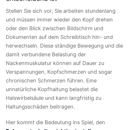
Stellen Sie sich vor, Sie arbeiten stundenlang
und müssen immer wieder den Kopf drehen
oder den Blick zwischen Bildschirm und
Dokumenten auf dem Schreibtisch hin- und
herwechseln. Diese ständige Bewegung und die
damit verbundene Belastung der
Nackenmuskulatur können auf Dauer zu
Verspannungen, Kopfschmerzen und sogar
chronischen Schmerzen führen. Eine
unnatürliche Kopfhaltung belastet die
Halswirbelsäule und kann langfristig zu
Haltungsschäden beitragen.
Hier kommt die Bedeutung ins Spiel, den