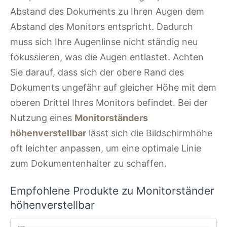
Abstand des Dokuments zu Ihren Augen dem
Abstand des Monitors entspricht. Dadurch
muss sich Ihre Augenlinse nicht ständig neu
fokussieren, was die Augen entlastet. Achten
Sie darauf, dass sich der obere Rand des
Dokuments ungefähr auf gleicher Höhe mit dem
oberen Drittel Ihres Monitors befindet. Bei der
Nutzung eines
Monitorständers
höhenverstellbar
lässt sich die Bildschirmhöhe
oft leichter anpassen, um eine optimale Linie
zum Dokumentenhalter zu schaffen.
Empfohlene Produkte zu Monitorständer
höhenverstellbar