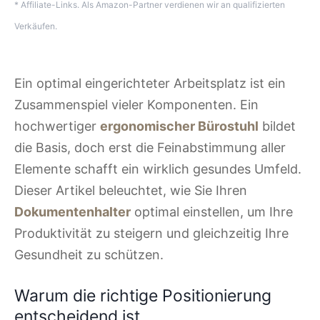
* Affiliate-Links. Als Amazon-Partner verdienen wir an qualifizierten
Verkäufen.
Ein optimal eingerichteter Arbeitsplatz ist ein
Zusammenspiel vieler Komponenten. Ein
hochwertiger
ergonomischer Bürostuhl
bildet
die Basis, doch erst die Feinabstimmung aller
Elemente schafft ein wirklich gesundes Umfeld.
Dieser Artikel beleuchtet, wie Sie Ihren
Dokumentenhalter
optimal einstellen, um Ihre
Produktivität zu steigern und gleichzeitig Ihre
Gesundheit zu schützen.
Warum die richtige Positionierung
entscheidend ist