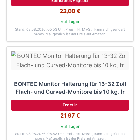
Befristetes Angebot
22,00 €
Auf Lager
Stand: 03.08.2026, 05:53 Uhr
. Preis inkl. MwSt., kann sich geändert
haben. Maßgeblich ist der Preis auf Amazon.
BONTEC Monitor Halterung für 13-32 Zoll
Flach- und Curved-Monitore bis 10 kg, fr
Endet in
21,97 €
Auf Lager
Stand: 03.08.2026, 05:53 Uhr
. Preis inkl. MwSt., kann sich geändert
haben. Maßgeblich ist der Preis auf Amazon.