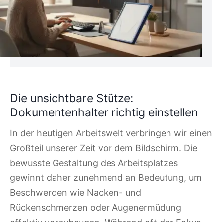
Die unsichtbare Stütze:
Dokumentenhalter richtig einstellen
In der heutigen Arbeitswelt verbringen wir einen
Großteil unserer Zeit vor dem Bildschirm. Die
bewusste Gestaltung des Arbeitsplatzes
gewinnt daher zunehmend an Bedeutung, um
Beschwerden wie Nacken- und
Rückenschmerzen oder Augenermüdung