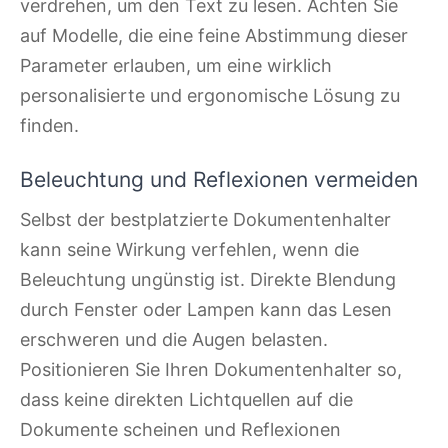
verdrehen, um den Text zu lesen. Achten Sie
auf Modelle, die eine feine Abstimmung dieser
Parameter erlauben, um eine wirklich
personalisierte und ergonomische Lösung zu
finden.
Beleuchtung und Reflexionen vermeiden
Selbst der bestplatzierte Dokumentenhalter
kann seine Wirkung verfehlen, wenn die
Beleuchtung ungünstig ist. Direkte Blendung
durch Fenster oder Lampen kann das Lesen
erschweren und die Augen belasten.
Positionieren Sie Ihren Dokumentenhalter so,
dass keine direkten Lichtquellen auf die
Dokumente scheinen und Reflexionen