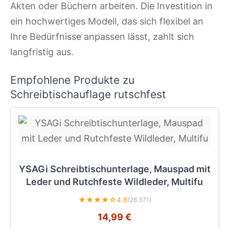
Akten oder Büchern arbeiten. Die Investition in
ein hochwertiges Modell, das sich flexibel an
Ihre Bedürfnisse anpassen lässt, zahlt sich
langfristig aus.
Empfohlene Produkte zu
Schreibtischauflage rutschfest
YSAGi Schreibtischunterlage, Mauspad mit
Leder und Rutchfeste Wildleder, Multifu
★★★★☆
4.6
(26.371)
14,99 €