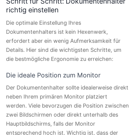
Schritt für Schritt: Dokumentenhalter
richtig einstellen
Die optimale Einstellung Ihres
Dokumentenhalters ist kein Hexenwerk,
erfordert aber ein wenig Aufmerksamkeit für
Details. Hier sind die wichtigsten Schritte, um
die bestmögliche Ergonomie zu erreichen:
Die ideale Position zum Monitor
Der Dokumentenhalter sollte idealerweise direkt
neben Ihrem primären Monitor platziert
werden. Viele bevorzugen die Position zwischen
zwei Bildschirmen oder direkt unterhalb des
Hauptbildschirms, falls der Monitor
entsprechend hoch ist. Wichtig ist, dass der