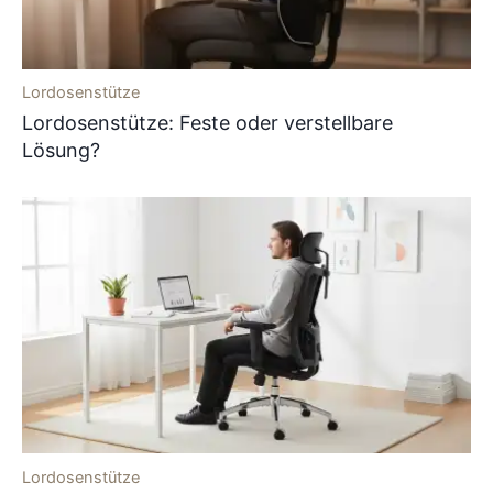
Lordosenstütze
Lordosenstütze: Feste oder verstellbare
Lösung?
Lordosenstütze