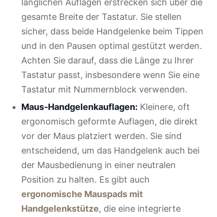
länglichen Auflagen erstrecken sich über die
gesamte Breite der Tastatur. Sie stellen
sicher, dass beide Handgelenke beim Tippen
und in den Pausen optimal gestützt werden.
Achten Sie darauf, dass die Länge zu Ihrer
Tastatur passt, insbesondere wenn Sie eine
Tastatur mit Nummernblock verwenden.
Maus-Handgelenkauflagen:
Kleinere, oft
ergonomisch geformte Auflagen, die direkt
vor der Maus platziert werden. Sie sind
entscheidend, um das Handgelenk auch bei
der Mausbedienung in einer neutralen
Position zu halten. Es gibt auch
ergonomische Mauspads mit
Handgelenkstütze
, die eine integrierte