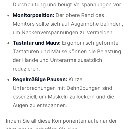
Durchblutung und beugt Verspannungen vor.
Monitorposition:
Der obere Rand des
Monitors sollte sich auf Augenhöhe befinden,
um Nackenverspannungen zu vermeiden.
Tastatur und Maus:
Ergonomisch geformte
Tastaturen und Mäuse können die Belastung
der Hände und Unterarme zusätzlich
reduzieren.
Regelmäßige Pausen:
Kurze
Unterbrechungen mit Dehnübungen sind
essenziell, um Muskeln zu lockern und die
Augen zu entspannen.
Indem Sie all diese Komponenten aufeinander