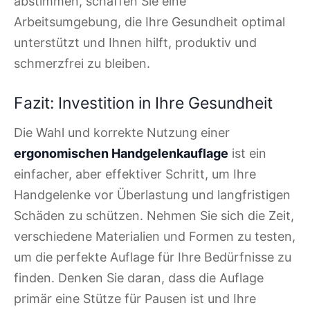
abstimmen, schaffen Sie eine
Arbeitsumgebung, die Ihre Gesundheit optimal
unterstützt und Ihnen hilft, produktiv und
schmerzfrei zu bleiben.
Fazit: Investition in Ihre Gesundheit
Die Wahl und korrekte Nutzung einer
ergonomischen Handgelenkauflage
ist ein
einfacher, aber effektiver Schritt, um Ihre
Handgelenke vor Überlastung und langfristigen
Schäden zu schützen. Nehmen Sie sich die Zeit,
verschiedene Materialien und Formen zu testen,
um die perfekte Auflage für Ihre Bedürfnisse zu
finden. Denken Sie daran, dass die Auflage
primär eine Stütze für Pausen ist und Ihre