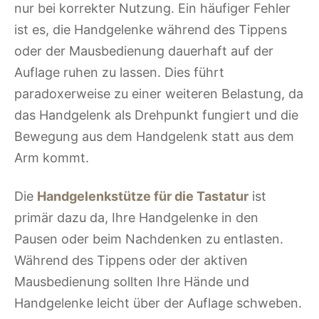
nur bei korrekter Nutzung. Ein häufiger Fehler
ist es, die Handgelenke während des Tippens
oder der Mausbedienung dauerhaft auf der
Auflage ruhen zu lassen. Dies führt
paradoxerweise zu einer weiteren Belastung, da
das Handgelenk als Drehpunkt fungiert und die
Bewegung aus dem Handgelenk statt aus dem
Arm kommt.
Die
Handgelenkstütze für die Tastatur
ist
primär dazu da, Ihre Handgelenke in den
Pausen oder beim Nachdenken zu entlasten.
Während des Tippens oder der aktiven
Mausbedienung sollten Ihre Hände und
Handgelenke leicht über der Auflage schweben.