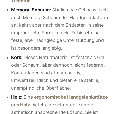
Tastatur
.
Memory-Schaum:
Ähnlich wie Gel passt sich
auch Memory-Schaum der Handgelenksform
an, kehrt aber nach dem Entlasten in seine
ursprüngliche Form zurück. Er bietet eine
feste, aber nachgiebige Unterstützung und
ist besonders langlebig.
Kork:
Dieses Naturmaterial ist fester als Gel
oder Schaum, aber dennoch leicht federnd.
Korkauflagen sind atmungsaktiv,
umweltfreundlich und bieten eine stabile,
unempfindliche Oberfläche.
Holz:
Eine
ergonomische Handgelenkstütze
aus Holz
bietet eine sehr stabile und oft
ästhetisch ansprechende Lösung. Sie ist