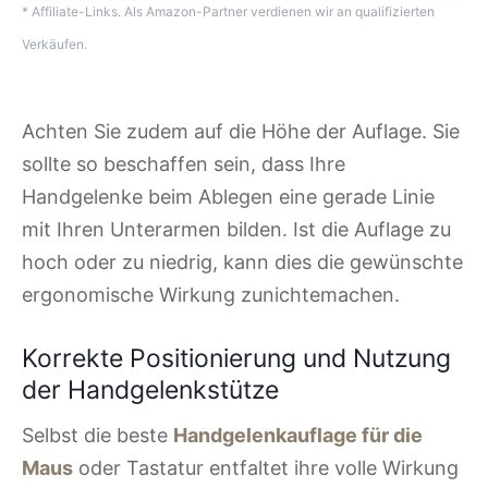
* Affiliate-Links. Als Amazon-Partner verdienen wir an qualifizierten
Verkäufen.
Achten Sie zudem auf die Höhe der Auflage. Sie
sollte so beschaffen sein, dass Ihre
Handgelenke beim Ablegen eine gerade Linie
mit Ihren Unterarmen bilden. Ist die Auflage zu
hoch oder zu niedrig, kann dies die gewünschte
ergonomische Wirkung zunichtemachen.
Korrekte Positionierung und Nutzung
der Handgelenkstütze
Selbst die beste
Handgelenkauflage für die
Maus
oder Tastatur entfaltet ihre volle Wirkung