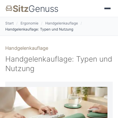
Sitz
Genuss
Start
/
Ergonomie
/
Handgelenkauflage
/
Handgelenkauflage: Typen und Nutzung
Handgelenkauflage
Handgelenkauflage: Typen und
Nutzung