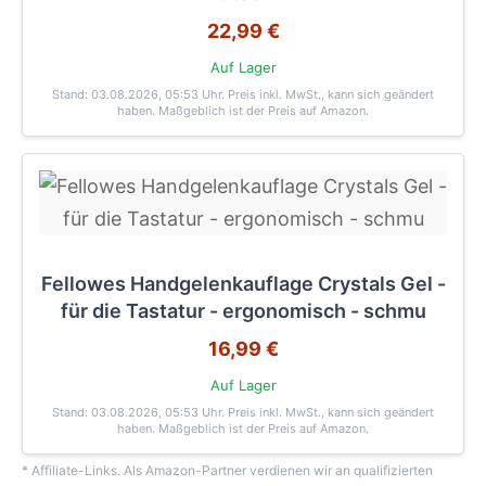
22,99 €
Auf Lager
Stand: 03.08.2026, 05:53 Uhr
. Preis inkl. MwSt., kann sich geändert
haben. Maßgeblich ist der Preis auf Amazon.
Fellowes Handgelenkauflage Crystals Gel -
für die Tastatur - ergonomisch - schmu
16,99 €
Auf Lager
Stand: 03.08.2026, 05:53 Uhr
. Preis inkl. MwSt., kann sich geändert
haben. Maßgeblich ist der Preis auf Amazon.
* Affiliate-Links. Als Amazon-Partner verdienen wir an qualifizierten