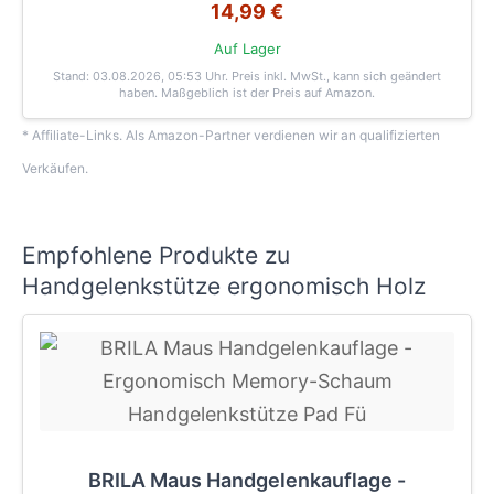
14,99 €
Auf Lager
Stand: 03.08.2026, 05:53 Uhr
. Preis inkl. MwSt., kann sich geändert
haben. Maßgeblich ist der Preis auf Amazon.
* Affiliate-Links. Als Amazon-Partner verdienen wir an qualifizierten
Verkäufen.
Empfohlene Produkte zu
Handgelenkstütze ergonomisch Holz
BRILA Maus Handgelenkauflage -