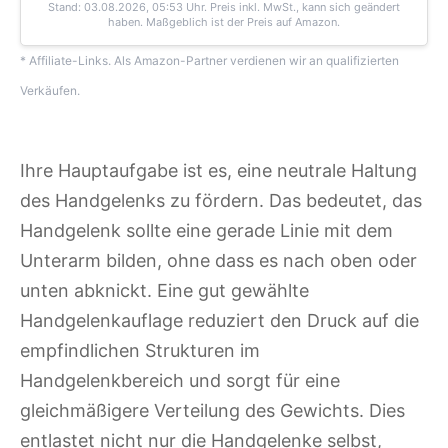
Stand: 03.08.2026, 05:53 Uhr
. Preis inkl. MwSt., kann sich geändert
haben. Maßgeblich ist der Preis auf Amazon.
* Affiliate-Links. Als Amazon-Partner verdienen wir an qualifizierten
Verkäufen.
Ihre Hauptaufgabe ist es, eine neutrale Haltung
des Handgelenks zu fördern. Das bedeutet, das
Handgelenk sollte eine gerade Linie mit dem
Unterarm bilden, ohne dass es nach oben oder
unten abknickt. Eine gut gewählte
Handgelenkauflage reduziert den Druck auf die
empfindlichen Strukturen im
Handgelenkbereich und sorgt für eine
gleichmäßigere Verteilung des Gewichts. Dies
entlastet nicht nur die Handgelenke selbst,