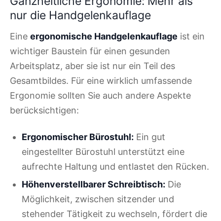
Ganzheitliche Ergonomie: Mehr als
nur die Handgelenkauflage
Eine
ergonomische Handgelenkauflage
ist ein
wichtiger Baustein für einen gesunden
Arbeitsplatz, aber sie ist nur ein Teil des
Gesamtbildes. Für eine wirklich umfassende
Ergonomie sollten Sie auch andere Aspekte
berücksichtigen:
Ergonomischer Bürostuhl:
Ein gut
eingestellter Bürostuhl unterstützt eine
aufrechte Haltung und entlastet den Rücken.
Höhenverstellbarer Schreibtisch:
Die
Möglichkeit, zwischen sitzender und
stehender Tätigkeit zu wechseln, fördert die