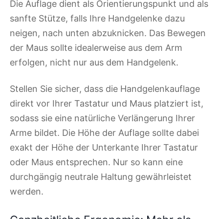
Die Auflage dient als Orientierungspunkt und als
sanfte Stütze, falls Ihre Handgelenke dazu
neigen, nach unten abzuknicken. Das Bewegen
der Maus sollte idealerweise aus dem Arm
erfolgen, nicht nur aus dem Handgelenk.
Stellen Sie sicher, dass die Handgelenkauflage
direkt vor Ihrer Tastatur und Maus platziert ist,
sodass sie eine natürliche Verlängerung Ihrer
Arme bildet. Die Höhe der Auflage sollte dabei
exakt der Höhe der Unterkante Ihrer Tastatur
oder Maus entsprechen. Nur so kann eine
durchgängig neutrale Haltung gewährleistet
werden.