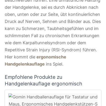
Beschwerden führen. Eine unnatürliche Haltung
der Handgelenke, sei es durch Abknicken nach
oben, unten oder zur Seite, übt kontinuierlichen
Druck auf Nerven, Sehnen und Bänder aus. Dies
kann zu Schmerzen, Taubheitsgefühlen und im
schlimmsten Fall zu chronischen Erkrankungen
wie dem Karpaltunnelsyndrom oder dem
Repetitive Strain Injury (RSI-Syndrom) führen.
Hier kommt die
ergonomische
Handgelenkauflage
ins Spiel.
Empfohlene Produkte zu
Handgelenkauflage ergonomisch