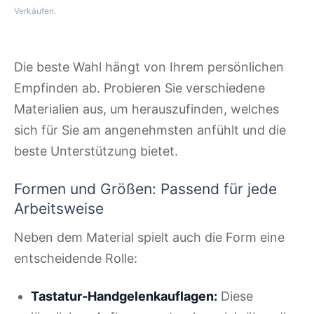
Verkäufen.
Die beste Wahl hängt von Ihrem persönlichen
Empfinden ab. Probieren Sie verschiedene
Materialien aus, um herauszufinden, welches
sich für Sie am angenehmsten anfühlt und die
beste Unterstützung bietet.
Formen und Größen: Passend für jede
Arbeitsweise
Neben dem Material spielt auch die Form eine
entscheidende Rolle:
Tastatur-Handgelenkauflagen:
Diese