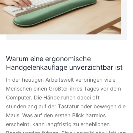
Warum eine ergonomische
Handgelenkauflage unverzichtbar ist
In der heutigen Arbeitswelt verbringen viele
Menschen einen Großteil ihres Tages vor dem
Computer. Die Hände ruhen dabei oft
stundenlang auf der Tastatur oder bewegen die
Maus. Was auf den ersten Blick harmlos
erscheint, kann langfristig zu erheblichen