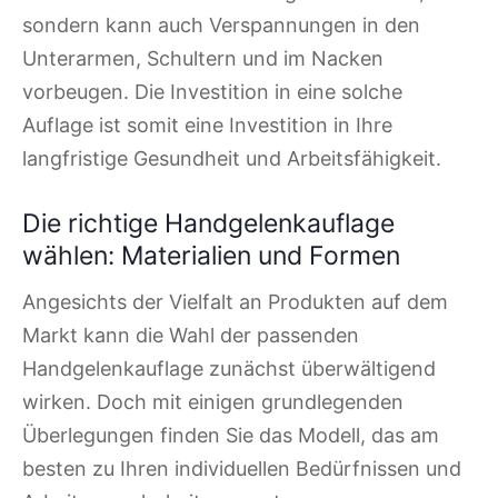
sondern kann auch Verspannungen in den
Unterarmen, Schultern und im Nacken
vorbeugen. Die Investition in eine solche
Auflage ist somit eine Investition in Ihre
langfristige Gesundheit und Arbeitsfähigkeit.
Die richtige Handgelenkauflage
wählen: Materialien und Formen
Angesichts der Vielfalt an Produkten auf dem
Markt kann die Wahl der passenden
Handgelenkauflage zunächst überwältigend
wirken. Doch mit einigen grundlegenden
Überlegungen finden Sie das Modell, das am
besten zu Ihren individuellen Bedürfnissen und