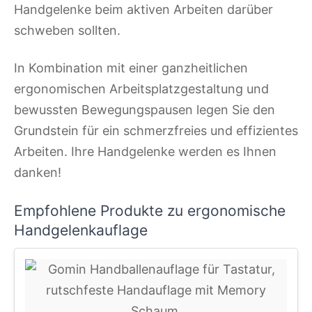
Handgelenke beim aktiven Arbeiten darüber
schweben sollten.
In Kombination mit einer ganzheitlichen
ergonomischen Arbeitsplatzgestaltung und
bewussten Bewegungspausen legen Sie den
Grundstein für ein schmerzfreies und effizientes
Arbeiten. Ihre Handgelenke werden es Ihnen
danken!
Empfohlene Produkte zu ergonomische
Handgelenkauflage