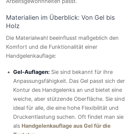
Arbeitsgewohnheiten passt.
Materialien im Überblick: Von Gel bis
Holz
Die Materialwahl beeinflusst maßgeblich den
Komfort und die Funktionalität einer
Handgelenkauflage:
Gel-Auflagen:
Sie sind bekannt für ihre
Anpassungsfähigkeit. Das Gel passt sich der
Kontur des Handgelenks an und bietet eine
weiche, aber stützende Oberfläche. Sie sind
ideal für alle, die eine hohe Flexibilität und
Druckentlastung suchen. Oft findet man sie
als
Handgelenkauflage aus Gel für die