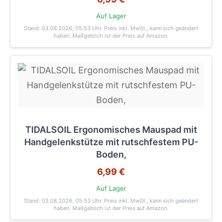
Auf Lager
Stand: 03.08.2026, 05:53 Uhr
. Preis inkl. MwSt., kann sich geändert
haben. Maßgeblich ist der Preis auf Amazon.
TIDALSOIL Ergonomisches Mauspad mit
Handgelenkstütze mit rutschfestem PU-
Boden,
6,99 €
Auf Lager
Stand: 03.08.2026, 05:53 Uhr
. Preis inkl. MwSt., kann sich geändert
haben. Maßgeblich ist der Preis auf Amazon.