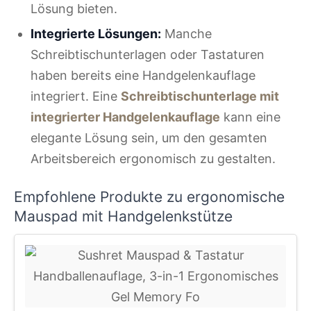
Lösung bieten.
Integrierte Lösungen:
Manche
Schreibtischunterlagen oder Tastaturen
haben bereits eine Handgelenkauflage
integriert. Eine
Schreibtischunterlage mit
integrierter Handgelenkauflage
kann eine
elegante Lösung sein, um den gesamten
Arbeitsbereich ergonomisch zu gestalten.
Empfohlene Produkte zu ergonomische
Mauspad mit Handgelenkstütze