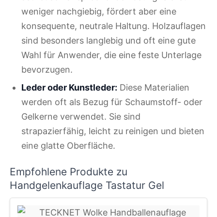
weniger nachgiebig, fördert aber eine
konsequente, neutrale Haltung. Holzauflagen
sind besonders langlebig und oft eine gute
Wahl für Anwender, die eine feste Unterlage
bevorzugen.
Leder oder Kunstleder:
Diese Materialien
werden oft als Bezug für Schaumstoff- oder
Gelkerne verwendet. Sie sind
strapazierfähig, leicht zu reinigen und bieten
eine glatte Oberfläche.
Empfohlene Produkte zu
Handgelenkauflage Tastatur Gel