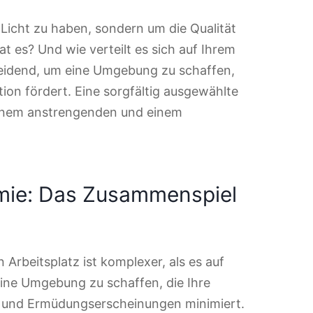
Licht zu haben, sondern um die Qualität
at es? Und wie verteilt es sich auf Ihrem
heidend, um eine Umgebung zu schaffen,
ion fördert. Eine sorgfältig ausgewählte
inem anstrengenden und einem
omie: Das Zusammenspiel
 Arbeitsplatz ist komplexer, als es auf
eine Umgebung zu schaffen, die Ihre
t und Ermüdungserscheinungen minimiert.