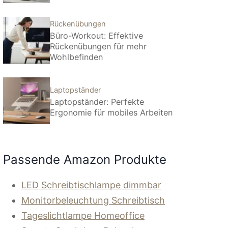
Rückenübungen
Büro-Workout: Effektive
Rückenübungen für mehr
Wohlbefinden
Laptopständer
Laptopständer: Perfekte
Ergonomie für mobiles Arbeiten
Passende Amazon Produkte
LED Schreibtischlampe dimmbar
Monitorbeleuchtung Schreibtisch
Tageslichtlampe Homeoffice