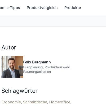
omie-Tipps
Produktvergleich
Produkte
Autor
Felix Bergmann
Büroplanung, Produktauswahl,
Raumorganisation
Schlagwörter
Ergonomie
Schreibtische
Homeoffice