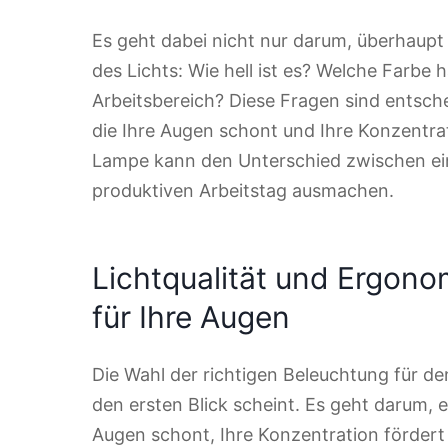
Es geht dabei nicht nur darum, überhaupt 
des Lichts: Wie hell ist es? Welche Farbe h
Arbeitsbereich? Diese Fragen sind entsc
die Ihre Augen schont und Ihre Konzentrat
Lampe kann den Unterschied zwischen e
produktiven Arbeitstag ausmachen.
Lichtqualität und Ergon
für Ihre Augen
Die Wahl der richtigen Beleuchtung für den
den ersten Blick scheint. Es geht darum, 
Augen schont, Ihre Konzentration förder