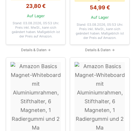
23,80 €
54,99 €
Auf Lager
Auf Lager
Stand: 03.08.2026, 05:53 Uhr
.
Stand: 03.08.2026, 05:53 Uhr
.
Preis inkl. MwSt., kann sich
Preis inkl. MwSt., kann sich
geändert haben. Maßgeblich ist
geändert haben. Maßgeblich ist
der Preis auf Amazon.
der Preis auf Amazon.
Details & Daten →
Details & Daten →