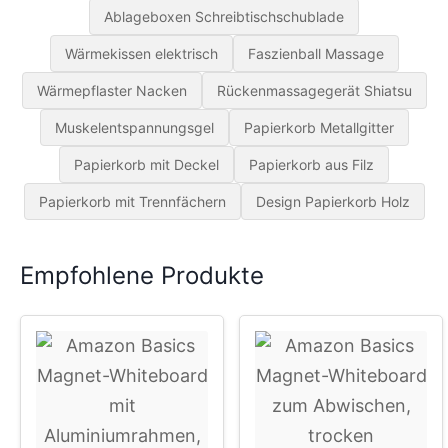
Ablageboxen Schreibtischschublade
Wärmekissen elektrisch
Faszienball Massage
Wärmepflaster Nacken
Rückenmassagegerät Shiatsu
Muskelentspannungsgel
Papierkorb Metallgitter
Papierkorb mit Deckel
Papierkorb aus Filz
Papierkorb mit Trennfächern
Design Papierkorb Holz
Empfohlene Produkte