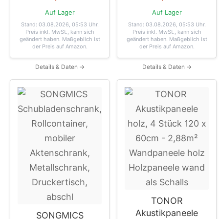
Auf Lager
Auf Lager
Stand: 03.08.2026, 05:53 Uhr
.
Stand: 03.08.2026, 05:53 Uhr
.
Preis inkl. MwSt., kann sich
Preis inkl. MwSt., kann sich
geändert haben. Maßgeblich ist
geändert haben. Maßgeblich ist
der Preis auf Amazon.
der Preis auf Amazon.
Details & Daten →
Details & Daten →
TONOR
Akustikpaneele
SONGMICS