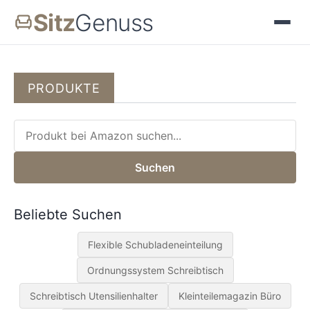
Sitz
Genuss
PRODUKTE
Suchen
Beliebte Suchen
Flexible Schubladeneinteilung
Ordnungssystem Schreibtisch
Schreibtisch Utensilienhalter
Kleinteilemagazin Büro