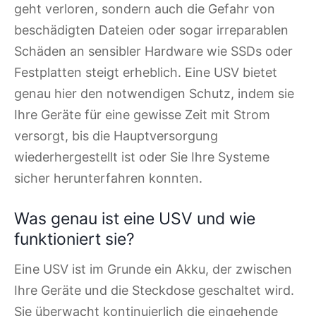
geht verloren, sondern auch die Gefahr von
beschädigten Dateien oder sogar irreparablen
Schäden an sensibler Hardware wie SSDs oder
Festplatten steigt erheblich. Eine USV bietet
genau hier den notwendigen Schutz, indem sie
Ihre Geräte für eine gewisse Zeit mit Strom
versorgt, bis die Hauptversorgung
wiederhergestellt ist oder Sie Ihre Systeme
sicher herunterfahren konnten.
Was genau ist eine USV und wie
funktioniert sie?
Eine USV ist im Grunde ein Akku, der zwischen
Ihre Geräte und die Steckdose geschaltet wird.
Sie überwacht kontinuierlich die eingehende