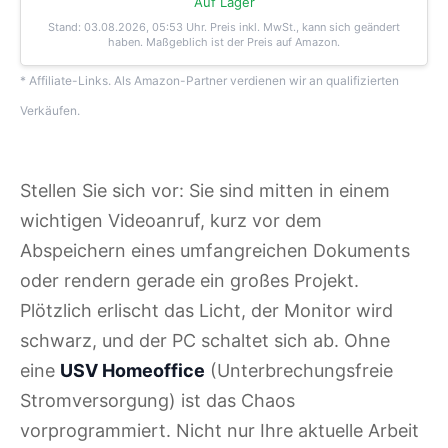
Auf Lager
Stand: 03.08.2026, 05:53 Uhr
. Preis inkl. MwSt., kann sich geändert
haben. Maßgeblich ist der Preis auf Amazon.
* Affiliate-Links. Als Amazon-Partner verdienen wir an qualifizierten
Verkäufen.
Stellen Sie sich vor: Sie sind mitten in einem
wichtigen Videoanruf, kurz vor dem
Abspeichern eines umfangreichen Dokuments
oder rendern gerade ein großes Projekt.
Plötzlich erlischt das Licht, der Monitor wird
schwarz, und der PC schaltet sich ab. Ohne
eine
USV Homeoffice
(Unterbrechungsfreie
Stromversorgung) ist das Chaos
vorprogrammiert. Nicht nur Ihre aktuelle Arbeit