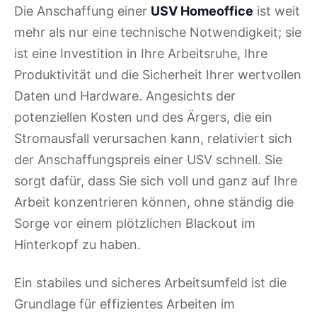
Die Anschaffung einer
USV Homeoffice
ist weit
mehr als nur eine technische Notwendigkeit; sie
ist eine Investition in Ihre Arbeitsruhe, Ihre
Produktivität und die Sicherheit Ihrer wertvollen
Daten und Hardware. Angesichts der
potenziellen Kosten und des Ärgers, die ein
Stromausfall verursachen kann, relativiert sich
der Anschaffungspreis einer USV schnell. Sie
sorgt dafür, dass Sie sich voll und ganz auf Ihre
Arbeit konzentrieren können, ohne ständig die
Sorge vor einem plötzlichen Blackout im
Hinterkopf zu haben.
Ein stabiles und sicheres Arbeitsumfeld ist die
Grundlage für effizientes Arbeiten im