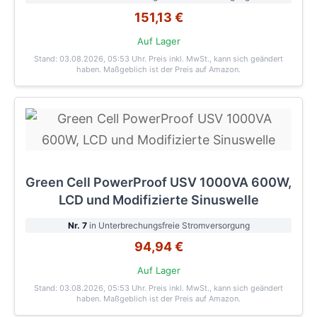
151,13 €
Auf Lager
Stand: 03.08.2026, 05:53 Uhr
. Preis inkl. MwSt., kann sich geändert
haben. Maßgeblich ist der Preis auf Amazon.
Green Cell PowerProof USV 1000VA 600W,
LCD und Modifizierte Sinuswelle
Nr. 7
in Unterbrechungsfreie Stromversorgung
94,94 €
Auf Lager
Stand: 03.08.2026, 05:53 Uhr
. Preis inkl. MwSt., kann sich geändert
haben. Maßgeblich ist der Preis auf Amazon.