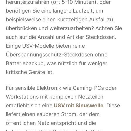
herunterzufahren (oft 5-10 Minuten), oder
benötigen Sie eine längere Laufzeit, um
beispielsweise einen kurzzeitigen Ausfall zu
überbrücken und weiterzuarbeiten? Achten Sie
auch auf die Anzahl und Art der Steckdosen.
Einige USV-Modelle bieten reine
Überspannungsschutz-Steckdosen ohne
Batteriebackup, was nützlich für weniger
kritische Geräte ist.
Für sensible Elektronik wie Gaming-PCs oder
Workstations mit komplexen Netzteilen
empfiehlt sich eine
USV mit Sinuswelle
. Diese
liefert einen sauberen Strom, der dem
öffentlichen Netz entspricht und die