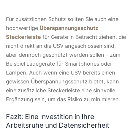
Für zusätzlichen Schutz sollten Sie auch eine
hochwertige
Überspannungsschutz
Steckerleiste
für Geräte in Betracht ziehen, die
nicht direkt an die USV angeschlossen sind,
aber dennoch geschützt werden sollen – zum
Beispiel Ladegeräte für Smartphones oder
Lampen. Auch wenn eine USV bereits einen
gewissen Überspannungsschutz bietet, kann
eine zusätzliche Steckerleiste eine sinnvolle
Ergänzung sein, um das Risiko zu minimieren.
Fazit: Eine Investition in Ihre
Arbeitsruhe und Datensicherheit