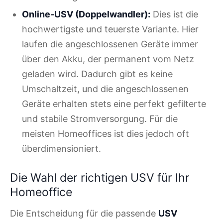
Online-USV (Doppelwandler):
Dies ist die
hochwertigste und teuerste Variante. Hier
laufen die angeschlossenen Geräte immer
über den Akku, der permanent vom Netz
geladen wird. Dadurch gibt es keine
Umschaltzeit, und die angeschlossenen
Geräte erhalten stets eine perfekt gefilterte
und stabile Stromversorgung. Für die
meisten Homeoffices ist dies jedoch oft
überdimensioniert.
Die Wahl der richtigen USV für Ihr
Homeoffice
Die Entscheidung für die passende
USV