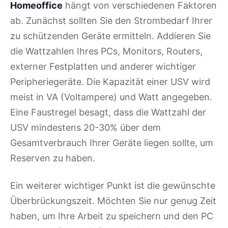
Homeoffice
hängt von verschiedenen Faktoren
ab. Zunächst sollten Sie den Strombedarf Ihrer
zu schützenden Geräte ermitteln. Addieren Sie
die Wattzahlen Ihres PCs, Monitors, Routers,
externer Festplatten und anderer wichtiger
Peripheriegeräte. Die Kapazität einer USV wird
meist in VA (Voltampere) und Watt angegeben.
Eine Faustregel besagt, dass die Wattzahl der
USV mindestens 20-30% über dem
Gesamtverbrauch Ihrer Geräte liegen sollte, um
Reserven zu haben.
Ein weiterer wichtiger Punkt ist die gewünschte
Überbrückungszeit. Möchten Sie nur genug Zeit
haben, um Ihre Arbeit zu speichern und den PC