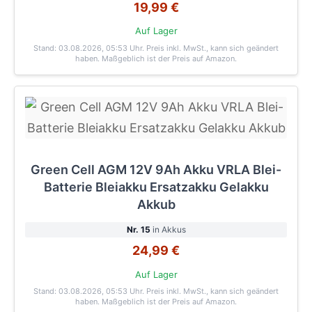
19,99 €
Auf Lager
Stand: 03.08.2026, 05:53 Uhr
. Preis inkl. MwSt., kann sich geändert
haben. Maßgeblich ist der Preis auf Amazon.
Green Cell AGM 12V 9Ah Akku VRLA Blei-
Batterie Bleiakku Ersatzakku Gelakku
Akkub
Nr. 15
in Akkus
24,99 €
Auf Lager
Stand: 03.08.2026, 05:53 Uhr
. Preis inkl. MwSt., kann sich geändert
haben. Maßgeblich ist der Preis auf Amazon.