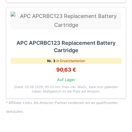
APC APCRBC123 Replacement Battery
Cartridge
Nr. 3
in Ersatzbatterien
90,63 €
Auf Lager
Stand: 03.08.2026, 05:53 Uhr
. Preis inkl. MwSt., kann sich geändert
haben. Maßgeblich ist der Preis auf Amazon.
* Affiliate-Links. Als Amazon-Partner verdienen wir an qualifizierten
Verkäufen.