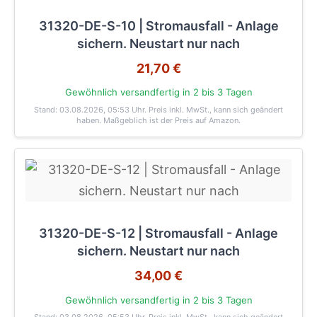
31320-DE-S-10 | Stromausfall - Anlage
sichern. Neustart nur nach
21,70 €
Gewöhnlich versandfertig in 2 bis 3 Tagen
Stand: 03.08.2026, 05:53 Uhr
. Preis inkl. MwSt., kann sich geändert
haben. Maßgeblich ist der Preis auf Amazon.
31320-DE-S-12 | Stromausfall - Anlage
sichern. Neustart nur nach
34,00 €
Gewöhnlich versandfertig in 2 bis 3 Tagen