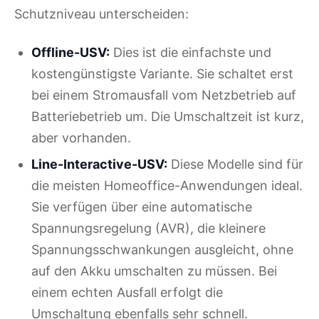
Schutzniveau unterscheiden:
Offline-USV:
Dies ist die einfachste und
kostengünstigste Variante. Sie schaltet erst
bei einem Stromausfall vom Netzbetrieb auf
Batteriebetrieb um. Die Umschaltzeit ist kurz,
aber vorhanden.
Line-Interactive-USV:
Diese Modelle sind für
die meisten Homeoffice-Anwendungen ideal.
Sie verfügen über eine automatische
Spannungsregelung (AVR), die kleinere
Spannungsschwankungen ausgleicht, ohne
auf den Akku umschalten zu müssen. Bei
einem echten Ausfall erfolgt die
Umschaltung ebenfalls sehr schnell.