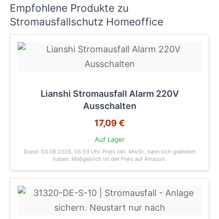
Empfohlene Produkte zu
Stromausfallschutz Homeoffice
Lianshi Stromausfall Alarm 220V
Ausschalten
17,09 €
Auf Lager
Stand: 03.08.2026, 05:53 Uhr
. Preis inkl. MwSt., kann sich geändert
haben. Maßgeblich ist der Preis auf Amazon.