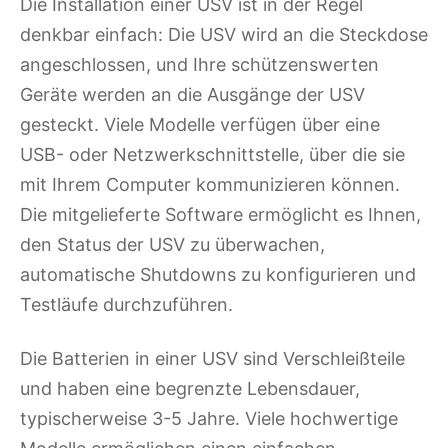
Die Installation einer USV ist in der Regel
denkbar einfach: Die USV wird an die Steckdose
angeschlossen, und Ihre schützenswerten
Geräte werden an die Ausgänge der USV
gesteckt. Viele Modelle verfügen über eine
USB- oder Netzwerkschnittstelle, über die sie
mit Ihrem Computer kommunizieren können.
Die mitgelieferte Software ermöglicht es Ihnen,
den Status der USV zu überwachen,
automatische Shutdowns zu konfigurieren und
Testläufe durchzuführen.
Die Batterien in einer USV sind Verschleißteile
und haben eine begrenzte Lebensdauer,
typischerweise 3-5 Jahre. Viele hochwertige