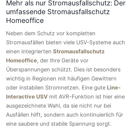
Mehr als nur Stromausfallschutz: Der
umfassende Stromausfallschutz
Homeoffice
Neben dem Schutz vor kompletten
Stromausfällen bieten viele USV-Systeme auch
einen integrierten
Stromausfallschutz
Homeoffice
, der Ihre Geräte vor
Überspannungen schützt. Dies ist besonders
wichtig in Regionen mit häufigen Gewittern
oder instabilen Stromnetzen. Eine gute
Line-
Interactive USV
mit AVR-Funktion ist hier eine
ausgezeichnete Wahl, da sie nicht nur bei
Ausfällen hilft, sondern auch kontinuierlich für
eine saubere und stabile Spannung sorgt.