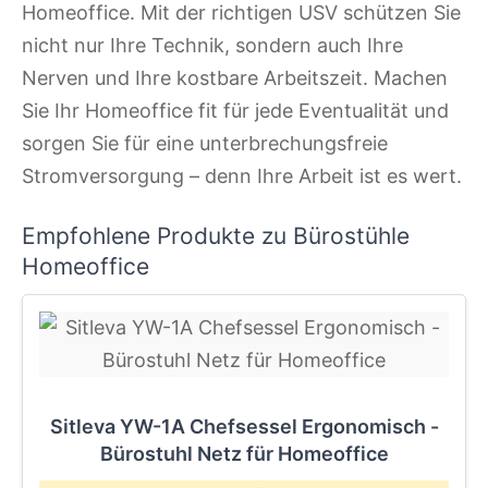
Homeoffice. Mit der richtigen USV schützen Sie
nicht nur Ihre Technik, sondern auch Ihre
Nerven und Ihre kostbare Arbeitszeit. Machen
Sie Ihr Homeoffice fit für jede Eventualität und
sorgen Sie für eine unterbrechungsfreie
Stromversorgung – denn Ihre Arbeit ist es wert.
Empfohlene Produkte zu Bürostühle
Homeoffice
Sitleva YW-1A Chefsessel Ergonomisch -
Bürostuhl Netz für Homeoffice