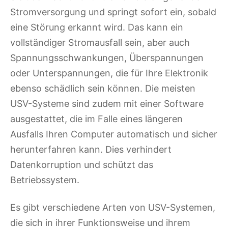
Stromversorgung und springt sofort ein, sobald
eine Störung erkannt wird. Das kann ein
vollständiger Stromausfall sein, aber auch
Spannungsschwankungen, Überspannungen
oder Unterspannungen, die für Ihre Elektronik
ebenso schädlich sein können. Die meisten
USV-Systeme sind zudem mit einer Software
ausgestattet, die im Falle eines längeren
Ausfalls Ihren Computer automatisch und sicher
herunterfahren kann. Dies verhindert
Datenkorruption und schützt das
Betriebssystem.
Es gibt verschiedene Arten von USV-Systemen,
die sich in ihrer Funktionsweise und ihrem