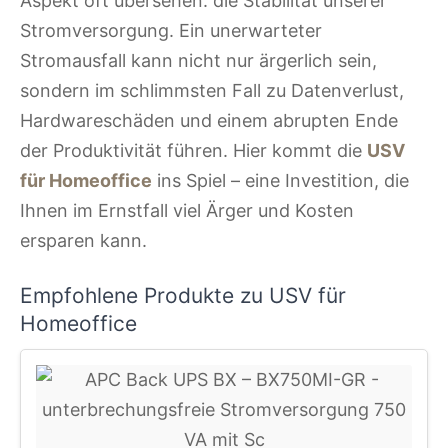
Aspekt oft übersehen: die Stabilität unserer
Stromversorgung. Ein unerwarteter
Stromausfall kann nicht nur ärgerlich sein,
sondern im schlimmsten Fall zu Datenverlust,
Hardwareschäden und einem abrupten Ende
der Produktivität führen. Hier kommt die
USV
für Homeoffice
ins Spiel – eine Investition, die
Ihnen im Ernstfall viel Ärger und Kosten
ersparen kann.
Empfohlene Produkte zu USV für
Homeoffice