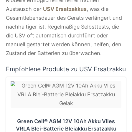
Modelle ermöglichen einen einfachen
Austausch der
USV Ersatzakkus
, was die
Gesamtlebensdauer des Geräts verlängert und
nachhaltiger ist. Regelmäßige Selbsttests, die
die USV oft automatisch durchführt oder
manuell gestartet werden können, helfen, den
Zustand der Batterien zu überwachen.
Empfohlene Produkte zu USV Ersatzakku
Green Cell® AGM 12V 10Ah Akku Vlies
VRLA Blei-Batterie Bleiakku Ersatzakku