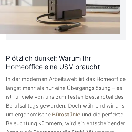
Plötzlich dunkel: Warum Ihr
Homeoffice eine USV braucht
In der modernen Arbeitswelt ist das Homeoffice
längst mehr als nur eine Übergangslösung – es
ist für viele von uns zum festen Bestandteil des
Berufsalltags geworden. Doch während wir uns
um ergonomische
Bürostühle
und die perfekte
Beleuchtung kümmern, wird ein entscheidender