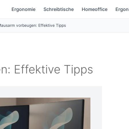
Ergonomie
Schreibtische
Homeoffice
Ergon
ausarm vorbeugen: Effektive Tipps
: Effektive Tipps