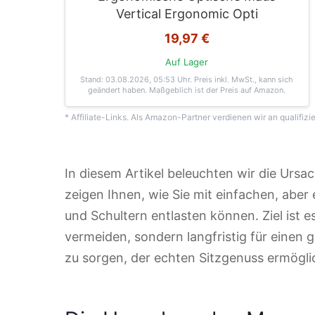
Vertical Ergonomic Opti
19,97 €
Auf Lager
Stand: 03.08.2026, 05:53 Uhr
. Preis inkl. MwSt., kann sich
geändert haben. Maßgeblich ist der Preis auf Amazon.
* Affiliate-Links. Als Amazon-Partner verdienen wir an qualifizi
In diesem Artikel beleuchten wir die U
zeigen Ihnen, wie Sie mit einfachen, abe
und Schultern entlasten können. Ziel ist 
vermeiden, sondern langfristig für einen
zu sorgen, der echten Sitzgenuss ermögli