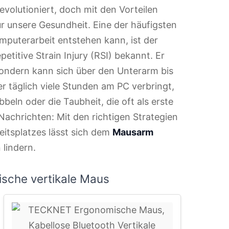
revolutioniert, doch mit den Vorteilen
unsere Gesundheit. Eine der häufigsten
puterarbeit entstehen kann, ist der
titive Strain Injury (RSI) bekannt. Er
sondern kann sich über den Unterarm bis
r täglich viele Stunden am PC verbringt,
bbeln oder die Taubheit, die oft als erste
Nachrichten: Mit den richtigen Strategien
eitsplatzes lässt sich dem
Mausarm
lindern.
sche vertikale Maus