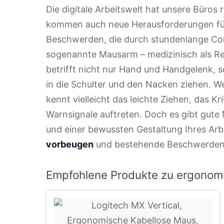
Die digitale Arbeitswelt hat unsere Büros 
kommen auch neue Herausforderungen für 
Beschwerden, die durch stundenlange Com
sogenannte Mausarm – medizinisch als Repe
betrifft nicht nur Hand und Handgelenk, 
in die Schulter und den Nacken ziehen. We
kennt vielleicht das leichte Ziehen, das Kri
Warnsignale auftreten. Doch es gibt gute 
und einer bewussten Gestaltung Ihres Arb
vorbeugen
und bestehende Beschwerden 
Empfohlene Produkte zu ergonomi