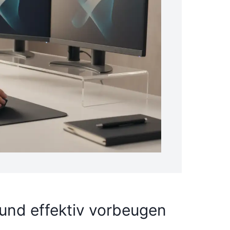
nd effektiv vorbeugen