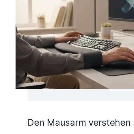
Den Mausarm verstehen u